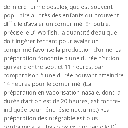
dernière forme posologique est souvent
populaire auprès des enfants qui trouvent
difficile d’avaler un comprimé. En outre,
r
précise le D
Wolfish, la quantité d’eau que
doit ingérer l’enfant pour avaler un
comprimé favorise la production d’urine. La
préparation fondante a une durée d’action
qui varie entre sept et 11 heures, par
comparaison à une durée pouvant atteindre
14 heures pour le comprimé. (La
préparation en vaporisation nasale, dont la
durée d’action est de 20 heures, est contre-
indiquée pour l’énurésie nocturne.) «La
préparation désintégrable est plus
r
conforme à la physiologie», enchaîne le D