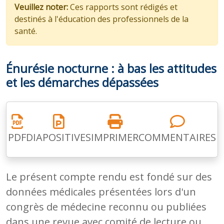
Veuillez noter:
Ces rapports sont rédigés et
destinés à l'éducation des professionnels de la
santé.
Énurésie nocturne : à bas les attitudes
et les démarches dépassées
PDF
DIAPOSITIVES
IMPRIMER
COMMENTAIRES
Le présent compte rendu est fondé sur des
données médicales présentées lors d'un
congrès de médecine reconnu ou publiées
dans une revue avec comité de lecture ou