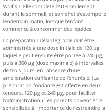
Wolfish. Elle complète l’ADH seulement
durant le sommeil, et son effet s’estompe le
lendemain matin, lorsque l’enfant
commence à consommer des liquides.
La préparation désintégrable doit être
administrée à une dose initiale de 120 µg,
laquelle peut ensuite être portée à 240 µg,
puis à 360 µg (dose maximale) à intervalles
de trois jours, en l’absence d’une
amélioration suffisante de l’énurésie. (La
préparation fondante est offerte en deux
teneurs, 120 µg et 240 µg, pour faciliter
l’administration.) Les parents doivent être
sensibilisés à l’importance de restreindre la