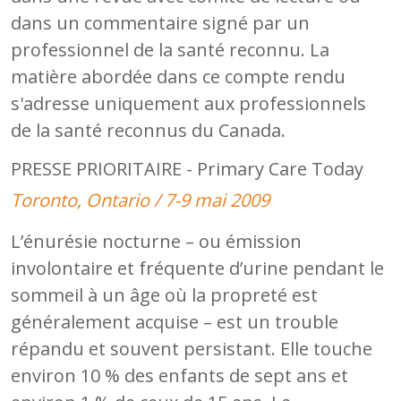
dans un commentaire signé par un
professionnel de la santé reconnu. La
matière abordée dans ce compte rendu
s'adresse uniquement aux professionnels
de la santé reconnus du Canada.
PRESSE PRIORITAIRE - Primary Care Today
Toronto, Ontario / 7-9 mai 2009
L’énurésie nocturne – ou émission
involontaire et fréquente d’urine pendant le
sommeil à un âge où la propreté est
généralement acquise – est un trouble
répandu et souvent persistant. Elle touche
environ 10 % des enfants de sept ans et