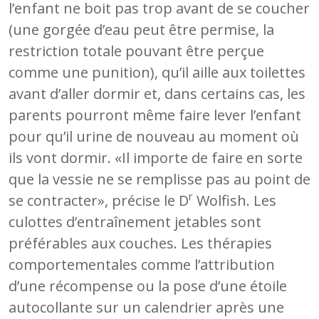
l’enfant ne boit pas trop avant de se coucher
(une gorgée d’eau peut être permise, la
restriction totale pouvant être perçue
comme une punition), qu’il aille aux toilettes
avant d’aller dormir et, dans certains cas, les
parents pourront même faire lever l’enfant
pour qu’il urine de nouveau au moment où
ils vont dormir. «Il importe de faire en sorte
que la vessie ne se remplisse pas au point de
r
se contracter», précise le D
Wolfish. Les
culottes d’entraînement jetables sont
préférables aux couches. Les thérapies
comportementales comme l’attribution
d’une récompense ou la pose d’une étoile
autocollante sur un calendrier après une