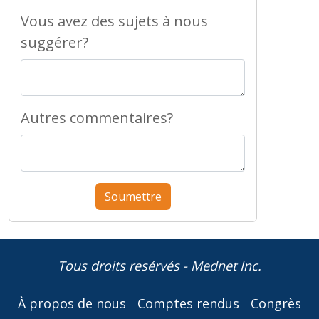
Vous avez des sujets à nous
suggérer?
Autres commentaires?
Tous droits resérvés - Mednet Inc.
À propos de nous
Comptes rendus
Congrès