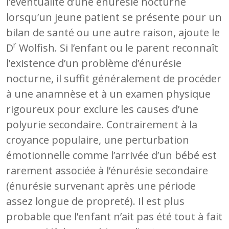
l’éventualité d’une énurésie nocturne
lorsqu’un jeune patient se présente pour un
bilan de santé ou une autre raison, ajoute le
r
D
Wolfish. Si l’enfant ou le parent reconnaît
l’existence d’un problème d’énurésie
nocturne, il suffit généralement de procéder
à une anamnèse et à un examen physique
rigoureux pour exclure les causes d’une
polyurie secondaire. Contrairement à la
croyance populaire, une perturbation
émotionnelle comme l’arrivée d’un bébé est
rarement associée à l’énurésie secondaire
(énurésie survenant après une période
assez longue de propreté). Il est plus
probable que l’enfant n’ait pas été tout à fait