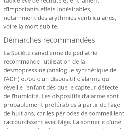
taux élevé de rechute et entraînent
d’importants effets indésirables,
notamment des arythmies ventriculaires,
voire la mort subite.
Démarches recommandées
La Société canadienne de pédiatrie
recommande l’utilisation de la
desmopressine (analogue synthétique de
l’ADH) et/ou d’un dispositif d’alarme qui
réveille l’enfant dès que le capteur détecte
de l’humidité. Les dispositifs d’alarme sont
probablement préférables à partir de l’âge
de huit ans, car les périodes de sommeil lent
raccourcissent avec l’âge. La sonnerie d’une