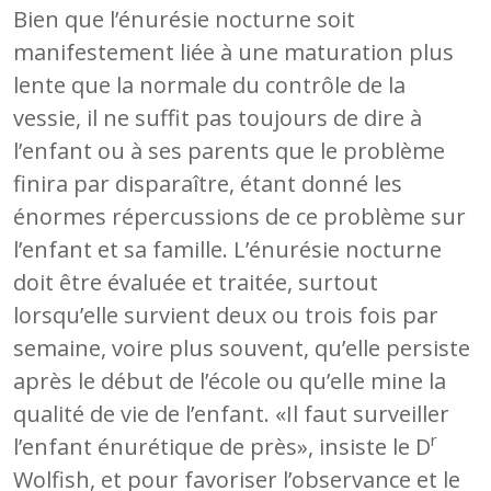
Bien que l’énurésie nocturne soit
manifestement liée à une maturation plus
lente que la normale du contrôle de la
vessie, il ne suffit pas toujours de dire à
l’enfant ou à ses parents que le problème
finira par disparaître, étant donné les
énormes répercussions de ce problème sur
l’enfant et sa famille. L’énurésie nocturne
doit être évaluée et traitée, surtout
lorsqu’elle survient deux ou trois fois par
semaine, voire plus souvent, qu’elle persiste
après le début de l’école ou qu’elle mine la
qualité de vie de l’enfant. «Il faut surveiller
r
l’enfant énurétique de près», insiste le D
Wolfish, et pour favoriser l’observance et le