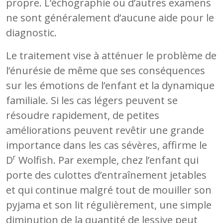
propre. L’échographie ou d’autres examens
ne sont généralement d’aucune aide pour le
diagnostic.
Le traitement vise à atténuer le problème de
l’énurésie de même que ses conséquences
sur les émotions de l’enfant et la dynamique
familiale. Si les cas légers peuvent se
résoudre rapidement, de petites
améliorations peuvent revêtir une grande
importance dans les cas sévères, affirme le
r
D
Wolfish. Par exemple, chez l’enfant qui
porte des culottes d’entraînement jetables
et qui continue malgré tout de mouiller son
pyjama et son lit régulièrement, une simple
diminution de la quantité de lessive peut