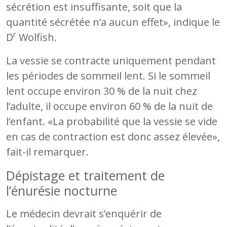
sécrétion est insuffisante, soit que la
quantité sécrétée n’a aucun effet», indique le
r
D
Wolfish.
La vessie se contracte uniquement pendant
les périodes de sommeil lent. Si le sommeil
lent occupe environ 30 % de la nuit chez
l’adulte, il occupe environ 60 % de la nuit de
l’enfant. «La probabilité que la vessie se vide
en cas de contraction est donc assez élevée»,
fait-il remarquer.
Dépistage et traitement de
l’énurésie nocturne
Le médecin devrait s’enquérir de