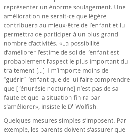
représenter un énorme soulagement. Une
amélioration ne serait-ce que légère
contribuera au mieux-être de l’enfant et lui
permettra de participer à un plus grand
nombre d’activités. «La possibilité
d’améliorer l’estime de soi de l’enfant est
probablement l’aspect le plus important du
traitement […] Il m’importe moins de
“guérir” l’enfant que de lui faire comprendre
que [l’énurésie nocturne] n’est pas de sa
faute et que la situation finira par
r
s’améliorer», insiste le D
Wolfish.
Quelques mesures simples s’imposent. Par
exemple, les parents doivent s’assurer que