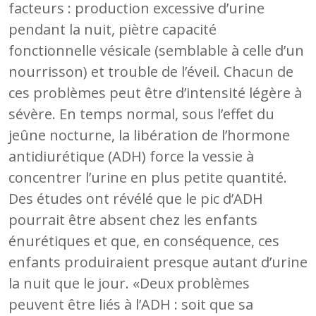
facteurs : production excessive d’urine
pendant la nuit, piètre capacité
fonctionnelle vésicale (semblable à celle d’un
nourrisson) et trouble de l’éveil. Chacun de
ces problèmes peut être d’intensité légère à
sévère. En temps normal, sous l’effet du
jeûne nocturne, la libération de l’hormone
antidiurétique (ADH) force la vessie à
concentrer l’urine en plus petite quantité.
Des études ont révélé que le pic d’ADH
pourrait être absent chez les enfants
énurétiques et que, en conséquence, ces
enfants produiraient presque autant d’urine
la nuit que le jour. «Deux problèmes
peuvent être liés à l’ADH : soit que sa