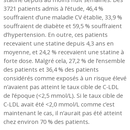
3721 patients admis à l’étude, 46,4 %
souffraient d’une maladie CV établie, 33,9 %
souffraient de diabète et 59,5 % souffraient
d’hypertension. En outre, ces patients
recevaient une statine depuis 4,3 ans en
moyenne, et 24,2 % recevaient une statine à
forte dose. Malgré cela, 27,2 % de l’ensemble
des patients et 36,4 % des patients
considérés comme exposés à un risque élevé
n’avaient pas atteint le taux cible de C-LDL
de l’époque (<2,5 mmol/L). Si le taux cible de
C-LDL avait été <2,0 mmol/L comme c’est
maintenant le cas, il n’aurait pas été atteint
chez environ 70 % des patients.