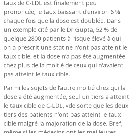
taux de C-LDL est finalement peu
prononcée, le taux baissant d’environ 6 %
chaque fois que la dose est doublée. Dans
un exemple cité par le Dr Gupta, 52 % de
quelque 2800 patients à risque élevé à qui
on a prescrit une statine n’ont pas atteint le
taux cible, et la dose n’a pas été augmentée
chez plus de la moitié de ceux qui n’avaient
pas atteint le taux cible.
Parmi les sujets de l’autre moitié chez qui la
dose a été augmentée, seul un tiers a atteint
le taux cible de C-LDL, «de sorte que les deux
tiers des patients n’ont pas atteint le taux
cible malgré la majoration de la dose. Bref,
même si les médecins ont les meilleures