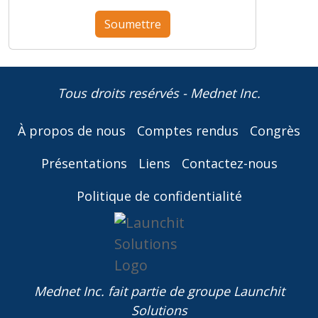
Tous droits resérvés - Mednet Inc.
À propos de nous
Comptes rendus
Congrès
Présentations
Liens
Contactez-nous
Politique de confidentialité
Mednet Inc. fait partie de
groupe Launchit
Solutions