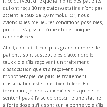
il, ce qui veut dire que la moitié des patients
qui ont reçu 80 mg d’atorvastatine n’ont pas
atteint le taux de 2,0 mmol/L. Or, nous
avions là les meilleures conditions possibles,
puisqu’il s’agissait d’une étude clinique
randomisée.»
Ainsi, conclut-il, «un plus grand nombre de
patients sont susceptibles d’atteindre le
taux cible s’ils reçoivent un traitement
d’association que s’ils reçoivent une
monothérapie; de plus, le traitement
d’association est sûr et bien toléré. En
terminant, je dirais aux médecins qui ne se
sentent pas à l’aise de prescrire une statine
à forte dose qu’ils sont sur la bonne voie s’ils