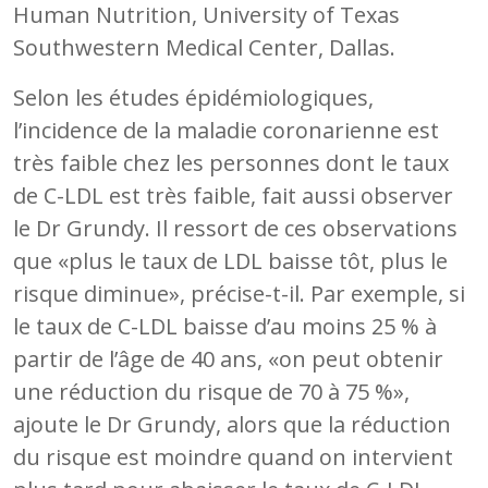
Human Nutrition, University of Texas
Southwestern Medical Center, Dallas.
Selon les études épidémiologiques,
l’incidence de la maladie coronarienne est
très faible chez les personnes dont le taux
de C-LDL est très faible, fait aussi observer
le Dr Grundy. Il ressort de ces observations
que «plus le taux de LDL baisse tôt, plus le
risque diminue», précise-t-il. Par exemple, si
le taux de C-LDL baisse d’au moins 25 % à
partir de l’âge de 40 ans, «on peut obtenir
une réduction du risque de 70 à 75 %»,
ajoute le Dr Grundy, alors que la réduction
du risque est moindre quand on intervient