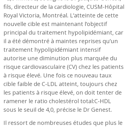
fils, directeur de la cardiologie, CUSM-Hôpital
Royal Victoria, Montréal. L’atteinte de cette
nouvelle cible est maintenant l’objectif
principal du traitement hypolipidémiant, car
il a été démontré à maintes reprises qu’un
traitement hypolipidémiant intensif
autorise une diminution plus marquée du
risque cardiovasculaire (CV) chez les patients
à risque élevé. Une fois ce nouveau taux
cible faible de C-LDL atteint, toujours chez
les patients à risque élevé, on doit tenter de
ramener le ratio cholestérol total:C-HDL
sous le seuil de 4,0, précise le Dr Genest.
Il ressort de nombreuses études que plus le