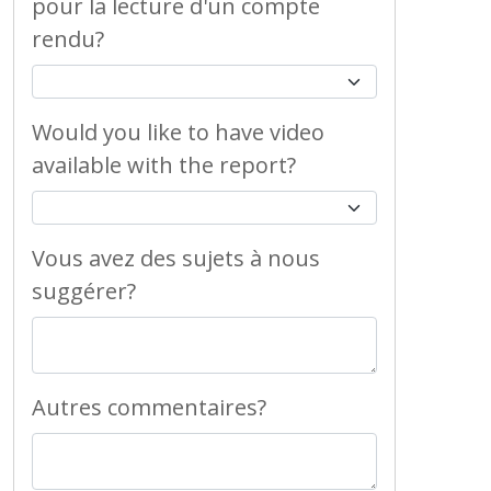
pour la lecture d'un compte
rendu?
Would you like to have video
available with the report?
Vous avez des sujets à nous
suggérer?
Autres commentaires?