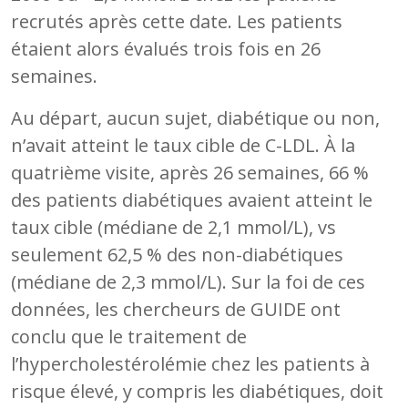
recrutés après cette date. Les patients
étaient alors évalués trois fois en 26
semaines.
Au départ, aucun sujet, diabétique ou non,
n’avait atteint le taux cible de C-LDL. À la
quatrième visite, après 26 semaines, 66 %
des patients diabétiques avaient atteint le
taux cible (médiane de 2,1 mmol/L), vs
seulement 62,5 % des non-diabétiques
(médiane de 2,3 mmol/L). Sur la foi de ces
données, les chercheurs de GUIDE ont
conclu que le traitement de
l’hypercholestérolémie chez les patients à
risque élevé, y compris les diabétiques, doit