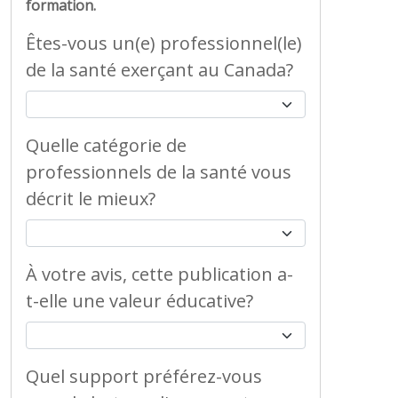
formation.
Êtes-vous un(e) professionnel(le)
de la santé exerçant au Canada?
Quelle catégorie de
professionnels de la santé vous
décrit le mieux?
À votre avis, cette publication a-
t-elle une valeur éducative?
Quel support préférez-vous