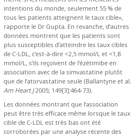
intentions du monde, seulement 55 % de
tous les patients atteignent le taux cible»,
rapporte le Dr Gupta. En revanche, d’autres
données montrent que les patients sont
plus susceptibles d’atteindre les taux cibles
de C-LDL, c’est-à-dire <2,5 mmol/L et <1,8
mmol/L, s’ils reçoivent de l’ézétimibe en
association avec de la simvastatine plutôt
que de l’atorvastatine seule (Ballantyne et al.
Am Heart J
2005; 149[3]:464-73).
Les données montrant que l’association
peut être très efficace même lorsque le taux
cible de C-LDL est très bas ont été
corroborées par une analyse récente des