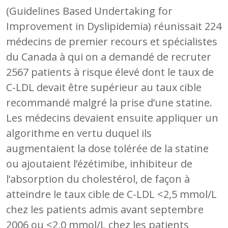
(Guidelines Based Undertaking for
Improvement in Dyslipidemia) réunissait 224
médecins de premier recours et spécialistes
du Canada à qui on a demandé de recruter
2567 patients à risque élevé dont le taux de
C-LDL devait être supérieur au taux cible
recommandé malgré la prise d’une statine.
Les médecins devaient ensuite appliquer un
algorithme en vertu duquel ils
augmentaient la dose tolérée de la statine
ou ajoutaient l’ézétimibe, inhibiteur de
l’absorption du cholestérol, de façon à
atteindre le taux cible de C-LDL <2,5 mmol/L
chez les patients admis avant septembre
2006 ou <2,0 mmol/L chez les patients