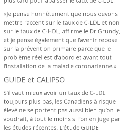
plus tard pour abaisser le taux de C-LDL.
«Je pense honnêtement que nous devons
mettre l’accent sur le taux de C-LDL et non
sur le taux de C-HDL, affirme le Dr Grundy,
et je pense également que l’avenir repose
sur la prévention primaire parce que le
problème réel est d’abord et avant tout
l’installation de la maladie coronarienne.»
GUIDE et CALIPSO
S’il vaut mieux avoir un taux de C-LDL
toujours plus bas, les Canadiens à risque
élevé ne se portent pas aussi bien qu’on le
voudrait, à tout le moins si l’on en juge par
les études récentes. L’étude GUIDE