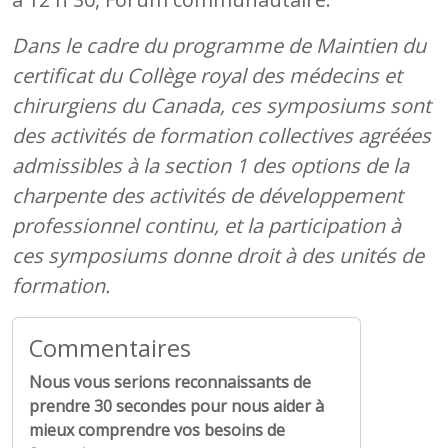
Dans le cadre du programme de Maintien du
certificat du Collège royal des médecins et
chirurgiens du Canada, ces symposiums sont
des activités de formation collectives agréées
admissibles à la section 1 des options de la
charpente des activités de développement
professionnel continu, et la participation à
ces symposiums donne droit à des unités de
formation.
Commentaires
Nous vous serions reconnaissants de
prendre 30 secondes pour nous aider à
mieux comprendre vos besoins de