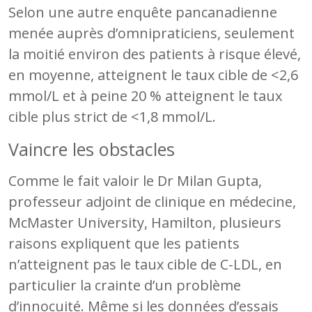
Selon une autre enquête pancanadienne
menée auprès d’omnipraticiens, seulement
la moitié environ des patients à risque élevé,
en moyenne, atteignent le taux cible de <2,6
mmol/L et à peine 20 % atteignent le taux
cible plus strict de <1,8 mmol/L.
Vaincre les obstacles
Comme le fait valoir le Dr Milan Gupta,
professeur adjoint de clinique en médecine,
McMaster University, Hamilton, plusieurs
raisons expliquent que les patients
n’atteignent pas le taux cible de C-LDL, en
particulier la crainte d’un problème
d’innocuité. Même si les données d’essais