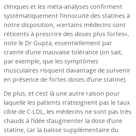
cliniques et les méta-analyses confirment
systématiquement l’innocuité des statines à
notre disposition, «certains médecins sont
réticents à prescrire des doses plus fortes»,
note le Dr Gupta, essentiellement par
crainte d’une mauvaise tolérance (on sait,
par exemple, que les symptômes
musculaires risquent davantage de survenir
en présence de fortes doses d’une statine).
De plus, et c’est là une autre raison pour
laquelle les patients n’atteignent pas le taux
cible de C-LDL, les médecins ne sont pas très
chauds à l’idée d’augmenter la dose d’une
statine, car la baisse supplémentaire du