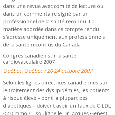
dans une revue avec comité de lecture ou
dans un commentaire signé par un
professionnel de la santé reconnu. La
matière abordée dans ce compte rendu
s'adresse uniquement aux professionnels
de la santé reconnus du Canada.
Congrès canadien sur la santé
cardiovasculaire 2007
Québec, Québec / 20-24 octobre 2007
Selon les lignes directrices canadiennes sur
le traitement des dyslipidémies, les patients
à risque élevé – dont la plupart des
diabétiques – doivent avoir un taux de C-LDL
<2,0 mmol/L, souligne le Dr Jacques Genest,