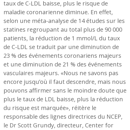
taux de C-LDL baisse, plus le risque de
maladie coronarienne diminue. En effet,
selon une méta-analyse de 14 études sur les
statines regroupant au total plus de 90 000
patients, la réduction de 1 mmol/L du taux
de C-LDL se traduit par une diminution de
23 % des événements coronariens majeurs
et une diminution de 21 % des événements
vasculaires majeurs. «Nous ne savons pas
encore jusqu’où il faut descendre, mais nous
pouvons affirmer sans le moindre doute que
plus le taux de LDL baisse, plus la réduction
du risque est marquée», réitère le
responsable des lignes directrices du NCEP,
le Dr Scott Grundy, directeur, Center for