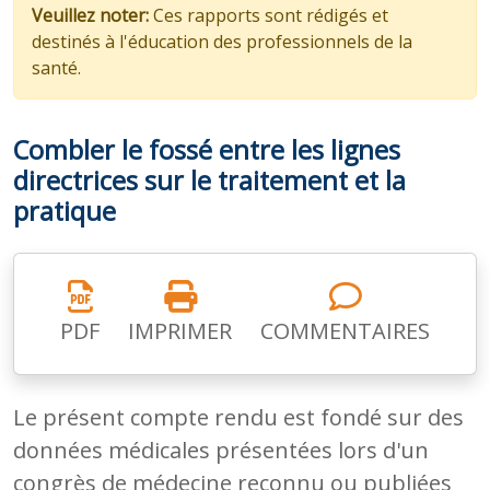
Veuillez noter:
Ces rapports sont rédigés et
destinés à l'éducation des professionnels de la
santé.
Combler le fossé entre les lignes
directrices sur le traitement et la
pratique
PDF
IMPRIMER
COMMENTAIRES
Le présent compte rendu est fondé sur des
données médicales présentées lors d'un
congrès de médecine reconnu ou publiées