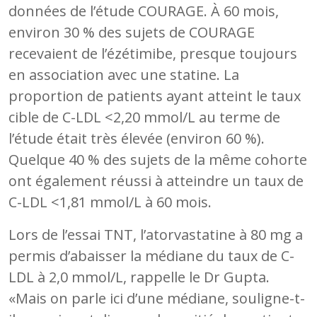
données de l’étude COURAGE. À 60 mois,
environ 30 % des sujets de COURAGE
recevaient de l’ézétimibe, presque toujours
en association avec une statine. La
proportion de patients ayant atteint le taux
cible de C-LDL <2,20 mmol/L au terme de
l’étude était très élevée (environ 60 %).
Quelque 40 % des sujets de la même cohorte
ont également réussi à atteindre un taux de
C-LDL <1,81 mmol/L à 60 mois.
Lors de l’essai TNT, l’atorvastatine à 80 mg a
permis d’abaisser la médiane du taux de C-
LDL à 2,0 mmol/L, rappelle le Dr Gupta.
«Mais on parle ici d’une médiane, souligne-t-