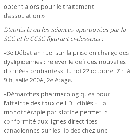
optent alors pour le traitement
d’association.»
D’après la ou les séances approuvées par la
SCC et le CCSC figurant ci-dessous :
«3e Débat annuel sur la prise en charge des
dyslipidémies : relever le défi des nouvelles
données probantes», lundi 22 octobre, 7 h à
9 h, salle 200A, 2e étage.
«Démarches pharmacologiques pour
l’atteinte des taux de LDL ciblés – La
monothérapie par statine permet la
conformité aux lignes directrices
canadiennes sur les lipides chez une