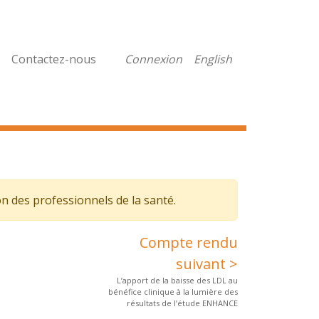
Contactez-nous
Connexion
English
on des professionnels de la santé.
Compte rendu
suivant >
L’apport de la baisse des LDL au
bénéfice clinique à la lumière des
résultats de l’étude ENHANCE