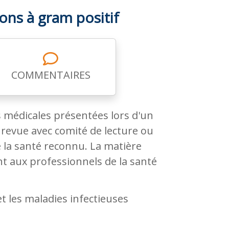
ons à gram positif
COMMENTAIRES
 médicales présentées lors d'un
revue avec comité de lecture ou
la santé reconnu. La matière
 aux professionnels de la santé
t les maladies infectieuses