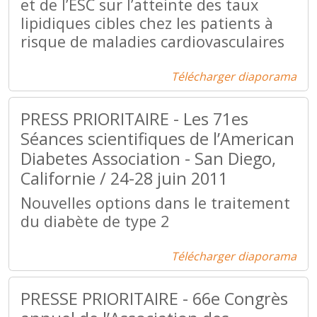
et de l’ESC sur l’atteinte des taux
lipidiques cibles chez les patients à
risque de maladies cardiovasculaires
Télécharger diaporama
PRESS PRIORITAIRE - Les 71es
Séances scientifiques de l’American
Diabetes Association - San Diego,
Californie / 24-28 juin 2011
Nouvelles options dans le traitement
du diabète de type 2
Télécharger diaporama
PRESSE PRIORITAIRE - 66e Congrès