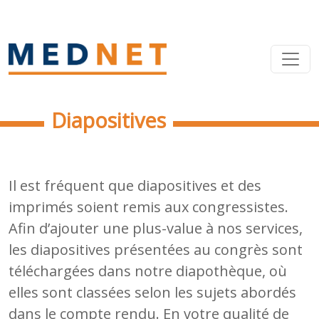
Diapositives
Il est fréquent que diapositives et des
imprimés soient remis aux congressistes.
Afin d’ajouter une plus-value à nos services,
les diapositives présentées au congrès sont
téléchargées dans notre diapothèque, où
elles sont classées selon les sujets abordés
dans le compte rendu. En votre qualité de