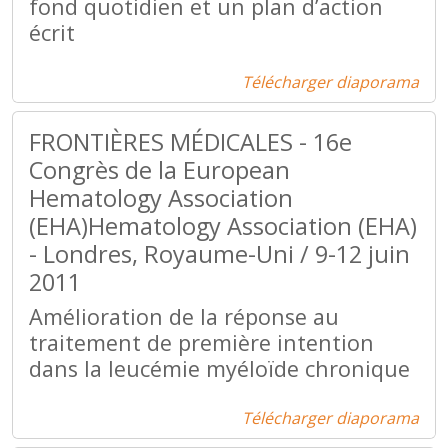
fond quotidien et un plan d’action
écrit
Télécharger diaporama
FRONTIÈRES MÉDICALES - 16e
Congrès de la European
Hematology Association
(EHA)Hematology Association (EHA)
- Londres, Royaume-Uni / 9-12 juin
2011
Amélioration de la réponse au
traitement de première intention
dans la leucémie myéloïde chronique
Télécharger diaporama