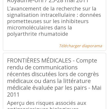
Royaume-Uni / 25-28 mai 2011
L’avancement de la recherche sur la
signalisation intracellulaire : données
prometteuses sur les inhibiteurs
micromoléculaires dans la
polyarthrite rhumatoïde
Télécharger diaporama
FRONTIÈRES MÉDICALES - Compte
rendu de communications
récentes discutées lors de congrès
médicaux ou dans la littérature
médicale évaluée par les pairs - Mai
2011
Aperçu des risques associés aux