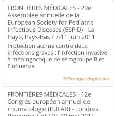
FRONTIÈRES MÉDICALES - 29e
Assemblée annuelle de la
European Society for Pediatric
Infectious Diseases (ESPID) - La
Haye, Pays-Bas / 7-11 juin 2011
Protection accrue contre deux
infections graves : l’infection invasive
à méningocoque de sérogroupe B et
l’influenza
Télécharger diaporama
FRONTIÈRES MÉDICALES - 12e
Congrès européen annuel de
rhumatologie (EULAR) - Londres,