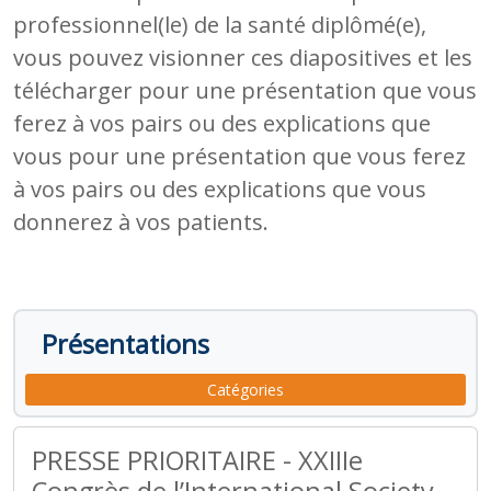
professionnel(le) de la santé diplômé(e),
vous pouvez visionner ces diapositives et les
télécharger pour une présentation que vous
ferez à vos pairs ou des explications que
vous pour une présentation que vous ferez
à vos pairs ou des explications que vous
donnerez à vos patients.
Présentations
Catégories
PRESSE PRIORITAIRE - XXIIIe