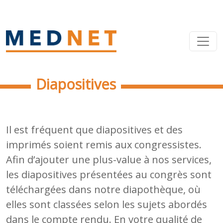
Diapositives
Il est fréquent que diapositives et des
imprimés soient remis aux congressistes.
Afin d’ajouter une plus-value à nos services,
les diapositives présentées au congrès sont
téléchargées dans notre diapothèque, où
elles sont classées selon les sujets abordés
dans le compte rendu. En votre qualité de