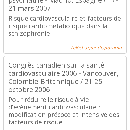
psychiatrie - Madrid, Espagne / 17-
21 mars 2007
Risque cardiovasculaire et facteurs de
risque cardiométabolique dans la
schizophrénie
Télécharger diaporama
Congrès canadien sur la santé
cardiovasculaire 2006 - Vancouver,
Colombie-Britannique / 21-25
octobre 2006
Pour réduire le risque à vie
d’événement cardiovasculaire :
modification précoce et intensive des
facteurs de risque