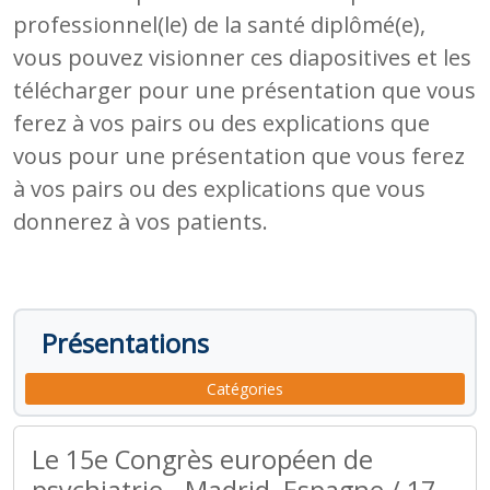
professionnel(le) de la santé diplômé(e),
vous pouvez visionner ces diapositives et les
télécharger pour une présentation que vous
ferez à vos pairs ou des explications que
vous pour une présentation que vous ferez
à vos pairs ou des explications que vous
donnerez à vos patients.
Présentations
Catégories
Le 15e Congrès européen de