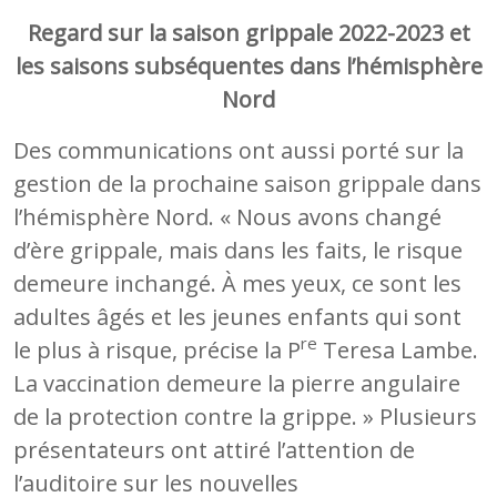
Regard sur la saison grippale 2022-2023 et
les saisons subséquentes dans l’hémisphère
Nord
Des communications ont aussi porté sur la
gestion de la prochaine saison grippale dans
l’hémisphère Nord. « Nous avons changé
d’ère grippale, mais dans les faits, le risque
demeure inchangé. À mes yeux, ce sont les
adultes âgés et les jeunes enfants qui sont
re
le plus à risque, précise la P
Teresa Lambe.
La vaccination demeure la pierre angulaire
de la protection contre la grippe. » Plusieurs
présentateurs ont attiré l’attention de
l’auditoire sur les nouvelles