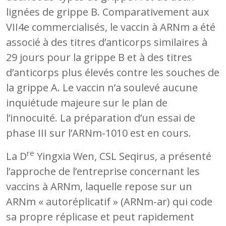
lignées de grippe B. Comparativement aux
VII4e commercialisés, le vaccin à ARNm a été
associé à des titres d’anticorps similaires à
29 jours pour la grippe B et à des titres
d’anticorps plus élevés contre les souches de
la grippe A. Le vaccin n’a soulevé aucune
inquiétude majeure sur le plan de
l’innocuité. La préparation d’un essai de
phase III sur l’ARNm-1010 est en cours.
re
La D
Yingxia Wen, CSL Seqirus, a présenté
l’approche de l’entreprise concernant les
vaccins à ARNm, laquelle repose sur un
ARNm « autoréplicatif » (ARNm-ar) qui code
sa propre réplicase et peut rapidement