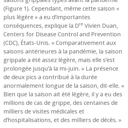
(Figure 1). Cependant, même cette saison «
plus légère » a eu d’importantes
re
conséquences, explique la D
Vivien Duan,
Centers for Disease Control and Prevention
(CDC), États-Unis. « Comparativement aux
saisons antérieures à la pandémie, la saison
grippale a été assez légère, mais elle s’est
prolongée jusqu’à la mi-juin. » La présence
de deux pics a contribué à la durée
anormalement longue de la saison, dit-elle. «
Bien que la saison ait été légère, il y a eu des
millions de cas de grippe, des centaines de
milliers de visites médicales et
d’hospitalisations, et des milliers de décès. »