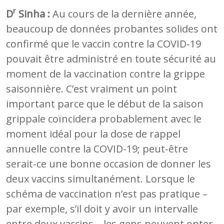
r
D
Sinha :
Au cours de la dernière année,
beaucoup de données probantes solides ont
confirmé que le vaccin contre la COVID-19
pouvait être administré en toute sécurité au
moment de la vaccination contre la grippe
saisonnière. C’est vraiment un point
important parce que le début de la saison
grippale coïncidera probablement avec le
moment idéal pour la dose de rappel
annuelle contre la COVID-19; peut-être
serait-ce une bonne occasion de donner les
deux vaccins simultanément. Lorsque le
schéma de vaccination n’est pas pratique –
par exemple, s’il doit y avoir un intervalle
entre deux vaccins – les gens peuvent opter