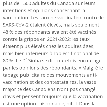
plus de 1500 adultes du Canada sur leurs
intentions et opinions concernant la
vaccination. Les taux de vaccination contre le
SARS-CoV-2 étaient élevés, mais seulement
48 % des répondants avaient été vaccinés
contre la grippe en 2021-2022; les taux
étaient plus élevés chez les adultes âgés,
mais bien inférieurs à l’objectif national de
r
80 %. Le D
Sinha se dit toutefois encouragé
par les opinions des répondants. « Malgré le
tapage publicitaire des mouvements anti-
vaccination et des contestataires, la vaste
majorité des Canadiens n’ont pas changé
d’avis et pensent toujours que la vaccination
est une option raisonnable, dit-il. Dans la