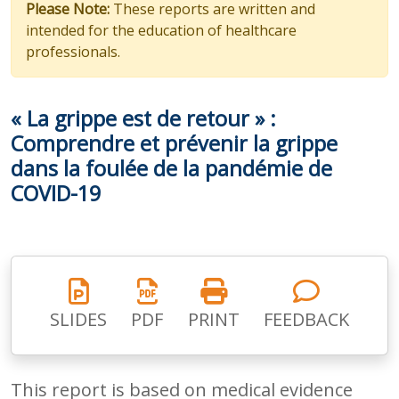
Please Note:
These reports are written and
intended for the education of healthcare
professionals.
« La grippe est de retour » :
Comprendre et prévenir la grippe
dans la foulée de la pandémie de
COVID-19
SLIDES
PDF
PRINT
FEEDBACK
This report is based on medical evidence