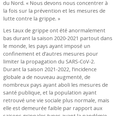
du Nord. « Nous devons nous concentrer à
la fois sur la prévention et les mesures de
lutte contre la grippe. »
Les taux de grippe ont été anormalement
bas durant la saison 2020-2021 partout dans
le monde, les pays ayant imposé un
confinement et d’autres mesures pour
limiter la propagation du SARS-CoV-2.
Durant la saison 2021-2022, l’incidence
globale a de nouveau augmenté, de
nombreux pays ayant aboli les mesures de
santé publique, et la population ayant
retrouvé une vie sociale plus normale, mais
elle est demeurée faible par rapport aux
saisons grippales types avant la pandémie