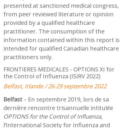
presented at sanctioned medical congress,
from peer reviewed literature or opinion
provided by a qualified healthcare
practitioner. The consumption of the
information contained within this report is
intended for qualified Canadian healthcare
practitioners only.
FRONTIERES MEDICALES - OPTIONS XI for
the Control of Influenza (ISIRV 2022)
Belfast, Irlande / 26-29 septembre 2022
Belfast
– En septembre 2019, lors de sa
dernière rencontre trisannuelle intitulée
OPTIONS for the Control of Influenza
,
l’International Society for Influenza and