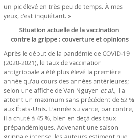
un pic élevé en très peu de temps. À mes
yeux, c’est inquiétant. »
Situation actuelle de la vaccination
contre la grippe : couverture et opinions
Après le début de la pandémie de COVID-19
(2020-2021), le taux de vaccination
antigrippale a été plus élevé la première
année qu’au cours des années antérieures;
selon une affiche de Van Nguyen
et al.,
il a
atteint un maximum sans précédent de 52 %
aux États-Unis. L’année suivante, par contre,
il a chuté à 45 %, bien en deçà des taux
prépandémiques. Advenant une saison
grippale intense, les auteurs estiment que