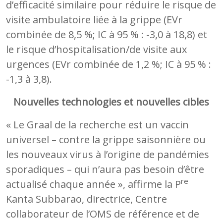
d’efficacité similaire pour réduire le risque de
visite ambulatoire liée à la grippe (EVr
combinée de 8,5 %; IC à 95 % : -3,0 à 18,8) et
le risque d’hospitalisation/de visite aux
urgences (EVr combinée de 1,2 %; IC à 95 % :
-1,3 à 3,8).
Nouvelles technologies et nouvelles cibles
« Le Graal de la recherche est un vaccin
universel – contre la grippe saisonnière ou
les nouveaux virus à l’origine de pandémies
sporadiques – qui n’aura pas besoin d’être
re
actualisé chaque année », affirme la P
Kanta Subbarao, directrice, Centre
collaborateur de l’OMS de référence et de