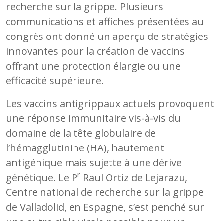
recherche sur la grippe. Plusieurs
communications et affiches présentées au
congrès ont donné un aperçu de stratégies
innovantes pour la création de vaccins
offrant une protection élargie ou une
efficacité supérieure.
Les vaccins antigrippaux actuels provoquent
une réponse immunitaire vis-à-vis du
domaine de la tête globulaire de
l’hémagglutinine (HA), hautement
antigénique mais sujette à une dérive
r
génétique. Le P
Raul Ortiz de Lejarazu,
Centre national de recherche sur la grippe
de Valladolid, en Espagne, s’est penché sur