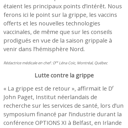
étaient les principaux points d’intérêt. Nous
ferons ici le point sur la grippe, les vaccins
offerts et les nouvelles technologies
vaccinales, de même que sur les conseils
prodigués en vue de la saison grippale à
venir dans l’hémisphère Nord.
re
Rédactrice médicale en chef : D
Léna Coïc
,
Montréal, Qué
bec
Lutte contre la grippe
r
« La grippe est de retour », affirmait le D
John Paget, Institut néerlandais de
recherche sur les services de santé, lors d’un
symposium financé par l’industrie durant la
conférence OPTIONS XI à Belfast, en Irlande