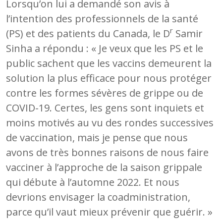
Lorsqu’on lui a demandé son avis à
l’intention des professionnels de la santé
r
(PS) et des patients du Canada, le D
Samir
Sinha a répondu : « Je veux que les PS et le
public sachent que les vaccins demeurent la
solution la plus efficace pour nous protéger
contre les formes sévères de grippe ou de
COVID-19. Certes, les gens sont inquiets et
moins motivés au vu des rondes successives
de vaccination, mais je pense que nous
avons de très bonnes raisons de nous faire
vacciner à l’approche de la saison grippale
qui débute à l’automne 2022. Et nous
devrions envisager la coadministration,
parce qu’il vaut mieux prévenir que guérir. »