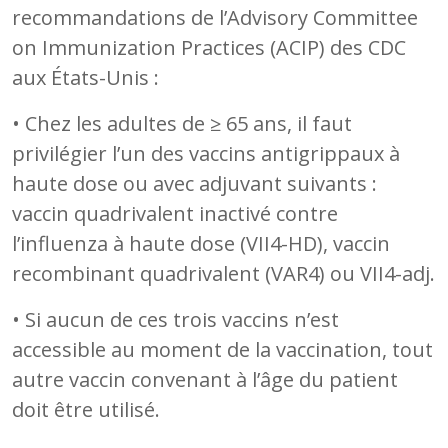
recommandations de l’Advisory Committee
on Immunization Practices (ACIP) des CDC
aux États-Unis :
• Chez les adultes de ≥ 65 ans, il faut
privilégier l’un des vaccins antigrippaux à
haute dose ou avec adjuvant suivants :
vaccin quadrivalent inactivé contre
l’influenza à haute dose (VII4-HD), vaccin
recombinant quadrivalent (VAR4) ou VII4-adj.
• Si aucun de ces trois vaccins n’est
accessible au moment de la vaccination, tout
autre vaccin convenant à l’âge du patient
doit être utilisé.