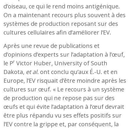
d’oiseau, ce qui le rend moins antigénique.
On a maintenant recours plus souvent à des
systèmes de production reposant sur des
cultures cellulaires afin d’améliorer l’EV.
Après une revue de publications et
d’opinions d’experts sur l’adaptation à l’œuf,
r
le P
Victor Huber, University of South
Dakota,
et al.
ont conclu qu’aux É.-U. et en
Europe, l’EV risquait d’être moindre après les
cultures sur œuf. « Le recours à un système
de production qui ne repose pas sur des
œufs et qui évite l’adaptation à l’œuf devrait
être plus répandu vu ses effets positifs sur
l’EV contre la grippe et, par conséquent, la