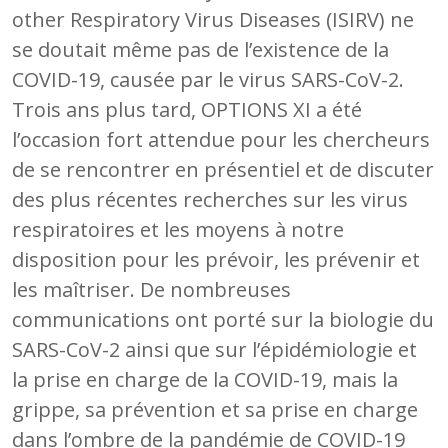
other Respiratory Virus Diseases (ISIRV) ne
se doutait même pas de l’existence de la
COVID-19, causée par le virus SARS-CoV-2.
Trois ans plus tard, OPTIONS XI a été
l’occasion fort attendue pour les chercheurs
de se rencontrer en présentiel et de discuter
des plus récentes recherches sur les virus
respiratoires et les moyens à notre
disposition pour les prévoir, les prévenir et
les maîtriser. De nombreuses
communications ont porté sur la biologie du
SARS-CoV-2 ainsi que sur l’épidémiologie et
la prise en charge de la COVID-19, mais la
grippe, sa prévention et sa prise en charge
dans l’ombre de la pandémie de COVID-19