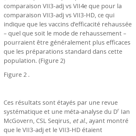
comparaison VII3-adj vs VII4e que pour la
comparaison VII3-adj vs VII3-HD, ce qui
indique que les vaccins d’efficacité rehaussée
– quel que soit le mode de rehaussement –
pourraient être généralement plus efficaces
que les préparations standard dans cette
population. (Figure 2)
Figure 2 .
Ces résultats sont étayés par une revue
r
systématique et une méta-analyse du D
Ian
McGovern, CSL Seqirus,
et al
., ayant montré
que le VII3-adj et le VII3-HD étaient