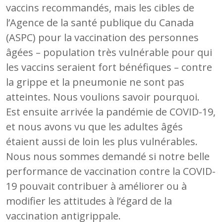
vaccins recommandés, mais les cibles de
l’Agence de la santé publique du Canada
(ASPC) pour la vaccination des personnes
âgées – population très vulnérable pour qui
les vaccins seraient fort bénéfiques – contre
la grippe et la pneumonie ne sont pas
atteintes. Nous voulions savoir pourquoi.
Est ensuite arrivée la pandémie de COVID-19,
et nous avons vu que les adultes âgés
étaient aussi de loin les plus vulnérables.
Nous nous sommes demandé si notre belle
performance de vaccination contre la COVID-
19 pouvait contribuer à améliorer ou à
modifier les attitudes à l’égard de la
vaccination antigrippale.