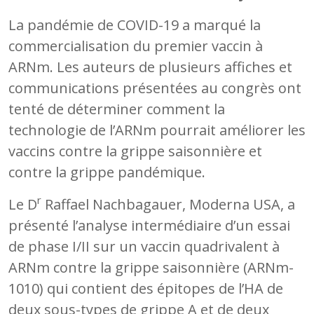
La pandémie de COVID-19 a marqué la
commercialisation du premier vaccin à
ARNm. Les auteurs de plusieurs affiches et
communications présentées au congrès ont
tenté de déterminer comment la
technologie de l’ARNm pourrait améliorer les
vaccins contre la grippe saisonnière et
contre la grippe pandémique.
r
Le D
Raffael Nachbagauer, Moderna USA, a
présenté l’analyse intermédiaire d’un essai
de phase I/II sur un vaccin quadrivalent à
ARNm contre la grippe saisonnière (ARNm-
1010) qui contient des épitopes de l’HA de
deux sous-types de grippe A et de deux