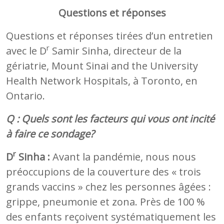
Questions et réponses
Questions et réponses tirées d’un entretien
r
avec le D
Samir Sinha, directeur de la
gériatrie, Mount Sinai and the University
Health Network Hospitals, à Toronto, en
Ontario.
Q : Quels sont les facteurs qui vous ont incité
à faire ce sondage?
r
D
Sinha :
Avant la pandémie, nous nous
préoccupions de la couverture des « trois
grands vaccins » chez les personnes âgées :
grippe, pneumonie et zona. Près de 100 %
des enfants reçoivent systématiquement les