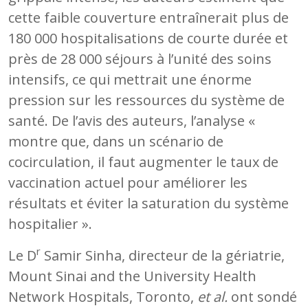
cette faible couverture entraînerait plus de
180 000 hospitalisations de courte durée et
près de 28 000 séjours à l’unité des soins
intensifs, ce qui mettrait une énorme
pression sur les ressources du système de
santé. De l’avis des auteurs, l’analyse «
montre que, dans un scénario de
cocirculation, il faut augmenter le taux de
vaccination actuel pour améliorer les
résultats et éviter la saturation du système
hospitalier ».
r
Le D
Samir Sinha, directeur de la gériatrie,
Mount Sinai and the University Health
Network Hospitals, Toronto,
et al.
ont sondé