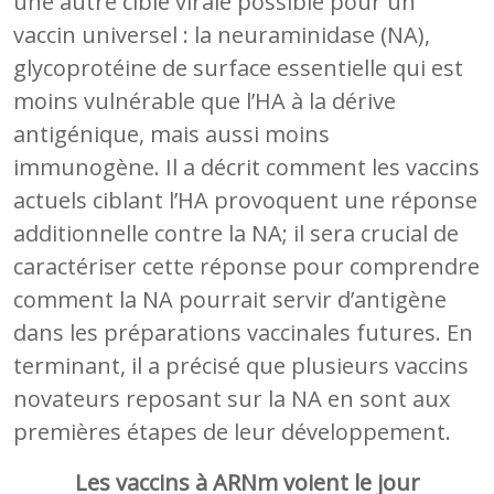
une autre cible virale possible pour un
vaccin universel : la neuraminidase (NA),
glycoprotéine de surface essentielle qui est
moins vulnérable que l’HA à la dérive
antigénique, mais aussi moins
immunogène. Il a décrit comment les vaccins
actuels ciblant l’HA provoquent une réponse
additionnelle contre la NA; il sera crucial de
caractériser cette réponse pour comprendre
comment la NA pourrait servir d’antigène
dans les préparations vaccinales futures. En
terminant, il a précisé que plusieurs vaccins
novateurs reposant sur la NA en sont aux
premières étapes de leur développement.
Les vaccins à ARNm voient le jour