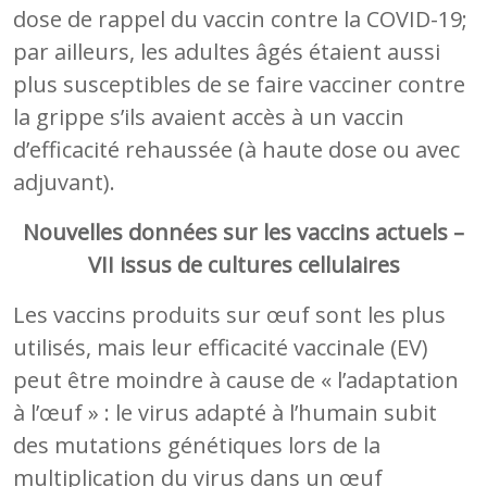
dose de rappel du vaccin contre la COVID-19;
par ailleurs, les adultes âgés étaient aussi
plus susceptibles de se faire vacciner contre
la grippe s’ils avaient accès à un vaccin
d’efficacité rehaussée (à haute dose ou avec
adjuvant).
Nouvelles données sur les vaccins actuels –
VII issus de cultures cellulaires
Les vaccins produits sur œuf sont les plus
utilisés, mais leur efficacité vaccinale (EV)
peut être moindre à cause de « l’adaptation
à l’œuf » : le virus adapté à l’humain subit
des mutations génétiques lors de la
multiplication du virus dans un œuf