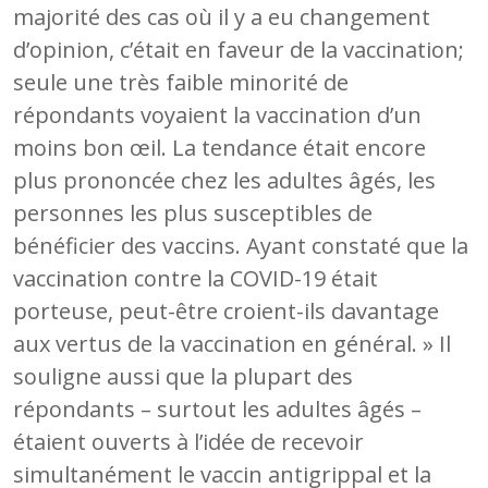
majorité des cas où il y a eu changement
d’opinion, c’était en faveur de la vaccination;
seule une très faible minorité de
répondants voyaient la vaccination d’un
moins bon œil. La tendance était encore
plus prononcée chez les adultes âgés, les
personnes les plus susceptibles de
bénéficier des vaccins. Ayant constaté que la
vaccination contre la COVID-19 était
porteuse, peut-être croient-ils davantage
aux vertus de la vaccination en général. » Il
souligne aussi que la plupart des
répondants – surtout les adultes âgés –
étaient ouverts à l’idée de recevoir
simultanément le vaccin antigrippal et la