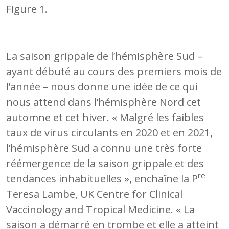
Figure 1.
La saison grippale de l’hémisphère Sud –
ayant débuté au cours des premiers mois de
l’année – nous donne une idée de ce qui
nous attend dans l’hémisphère Nord cet
automne et cet hiver. « Malgré les faibles
taux de virus circulants en 2020 et en 2021,
l’hémisphère Sud a connu une très forte
réémergence de la saison grippale et des
re
tendances inhabituelles », enchaîne la P
Teresa Lambe, UK Centre for Clinical
Vaccinology and Tropical Medicine. « La
saison a démarré en trombe et elle a atteint