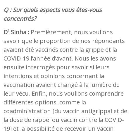
Q : Sur quels aspects vous êtes-vous
concentrés?
r
D
Sinha :
Premièrement, nous voulions
savoir quelle proportion de nos répondants
avaient été vaccinés contre la grippe et la
COVID-19 l’année d’avant. Nous les avons
ensuite interrogés pour savoir si leurs
intentions et opinions concernant la
vaccination avaient changé à la lumière de
leur vécu. Enfin, nous voulions comprendre
différentes options, comme la
coadministration [du vaccin antigrippal et de
la dose de rappel du vaccin contre la COVID-
19] et la possibilité de recevoir un vaccin