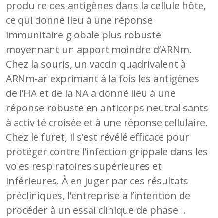
produire des antigènes dans la cellule hôte,
ce qui donne lieu à une réponse
immunitaire globale plus robuste
moyennant un apport moindre d’ARNm.
Chez la souris, un vaccin quadrivalent à
ARNm-ar exprimant à la fois les antigènes
de l’HA et de la NA a donné lieu à une
réponse robuste en anticorps neutralisants
à activité croisée et à une réponse cellulaire.
Chez le furet, il s’est révélé efficace pour
protéger contre l’infection grippale dans les
voies respiratoires supérieures et
inférieures. À en juger par ces résultats
précliniques, l’entreprise a l’intention de
procéder à un essai clinique de phase I.