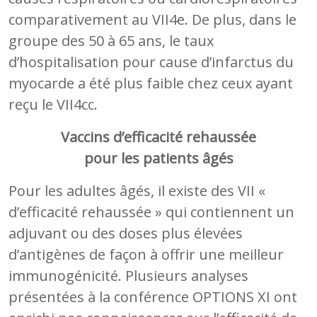
comparativement au VII4e. De plus, dans le
groupe des 50 à 65 ans, le taux
d’hospitalisation pour cause d’infarctus du
myocarde a été plus faible chez ceux ayant
reçu le VII4cc.
Vaccins d’efficacité rehaussée
pour les patients âgés
Pour les adultes âgés, il existe des VII «
d’efficacité rehaussée » qui contiennent un
adjuvant ou des doses plus élevées
d’antigènes de façon à offrir une meilleur
immunogénicité. Plusieurs analyses
présentées à la conférence OPTIONS XI ont