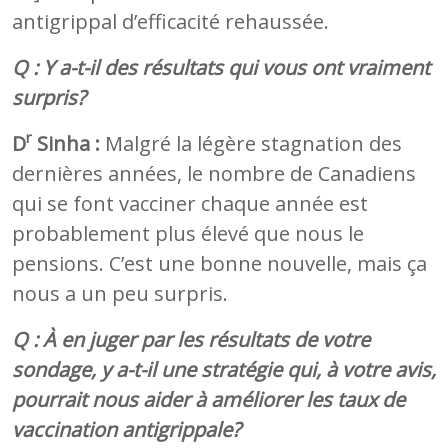
antigrippal d’efficacité rehaussée.
Q : Y a-t-il des résultats qui vous ont vraiment
surpris?
r
D
Sinha :
Malgré la légère stagnation des
dernières années, le nombre de Canadiens
qui se font vacciner chaque année est
probablement plus élevé que nous le
pensions. C’est une bonne nouvelle, mais ça
nous a un peu surpris.
Q : À en juger par les résultats de votre
sondage, y a-t-il une stratégie qui, à votre avis,
pourrait nous aider à améliorer les taux de
vaccination antigrippale?