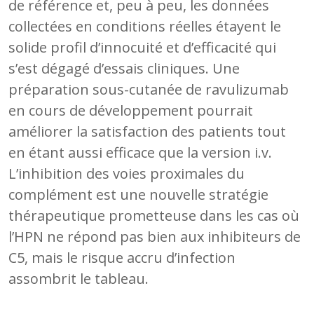
de référence et, peu à peu, les données
collectées en conditions réelles étayent le
solide profil d’innocuité et d’efficacité qui
s’est dégagé d’essais cliniques. Une
préparation sous-cutanée de ravulizumab
en cours de développement pourrait
améliorer la satisfaction des patients tout
en étant aussi efficace que la version i.v.
L’inhibition des voies proximales du
complément est une nouvelle stratégie
thérapeutique prometteuse dans les cas où
l’HPN ne répond pas bien aux inhibiteurs de
C5, mais le risque accru d’infection
assombrit le tableau.