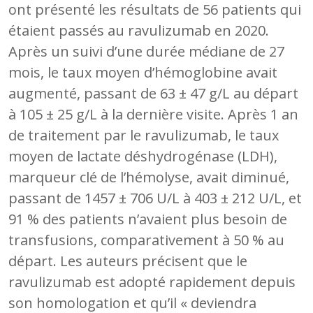
ont présenté les résultats de 56 patients qui
étaient passés au ravulizumab en 2020.
Après un suivi d’une durée médiane de 27
mois, le taux moyen d’hémoglobine avait
augmenté, passant de 63 ± 47 g/L au départ
à 105 ± 25 g/L à la dernière visite. Après 1 an
de traitement par le ravulizumab, le taux
moyen de lactate déshydrogénase (LDH),
marqueur clé de l’hémolyse, avait diminué,
passant de 1457 ± 706 U/L à 403 ± 212 U/L, et
91 % des patients n’avaient plus besoin de
transfusions, comparativement à 50 % au
départ. Les auteurs précisent que le
ravulizumab est adopté rapidement depuis
son homologation et qu’il « deviendra