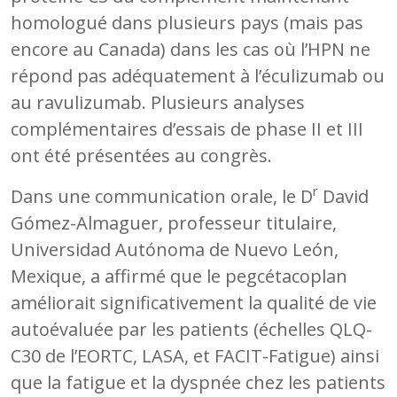
homologué dans plusieurs pays (mais pas
encore au Canada) dans les cas où l’HPN ne
répond pas adéquatement à l’éculizumab ou
au ravulizumab. Plusieurs analyses
complémentaires d’essais de phase II et III
ont été présentées au congrès.
r
Dans une communication orale, le D
David
Gómez-Almaguer, professeur titulaire,
Universidad Autónoma de Nuevo León,
Mexique, a affirmé que le pegcétacoplan
améliorait significativement la qualité de vie
autoévaluée par les patients (échelles QLQ-
C30 de l’EORTC, LASA, et FACIT-Fatigue) ainsi
que la fatigue et la dyspnée chez les patients