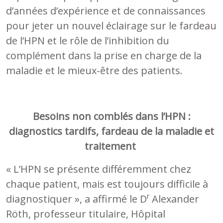
d’années d’expérience et de connaissances
pour jeter un nouvel éclairage sur le fardeau
de l’HPN et le rôle de l’inhibition du
complément dans la prise en charge de la
maladie et le mieux-être des patients.
Besoins non comblés dans l’HPN :
diagnostics tardifs, fardeau de la maladie et
traitement
« L’HPN se présente différemment chez
chaque patient, mais est toujours difficile à
r
diagnostiquer », a affirmé le D
Alexander
Röth, professeur titulaire, Hôpital