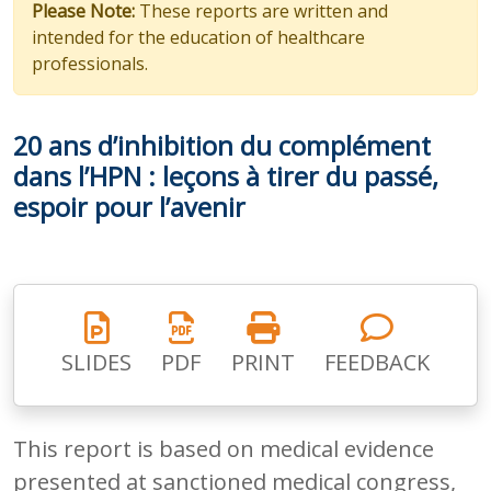
Please Note:
These reports are written and
intended for the education of healthcare
professionals.
20 ans d’inhibition du complément
dans l’HPN : leçons à tirer du passé,
espoir pour l’avenir
SLIDES
PDF
PRINT
FEEDBACK
This report is based on medical evidence
presented at sanctioned medical congress,