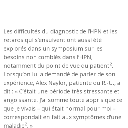
Les difficultés du diagnostic de l’HPN et les
retards qui s’ensuivent ont aussi été
explorés dans un symposium sur les
besoins non comblés dans l’HPN,
2
notamment du point de vue du patient
.
Lorsqu’on lui a demandé de parler de son
expérience, Alex Naylor, patiente du R.-U., a
dit : « C’était une période très stressante et
angoissante. J’ai somme toute appris que ce
que je vivais – qui était normal pour moi –
correspondait en fait aux symptômes d’une
2
maladie
. »