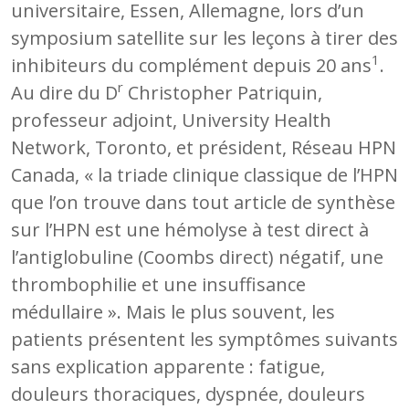
universitaire, Essen, Allemagne, lors d’un
symposium satellite sur les leçons à tirer des
1
inhibiteurs du complément depuis 20 ans
.
r
Au dire du D
Christopher Patriquin,
professeur adjoint, University Health
Network, Toronto, et président, Réseau HPN
Canada, « la triade clinique classique de l’HPN
que l’on trouve dans tout article de synthèse
sur l’HPN est une hémolyse à test direct à
l’antiglobuline (Coombs direct) négatif, une
thrombophilie et une insuffisance
médullaire ». Mais le plus souvent, les
patients présentent les symptômes suivants
sans explication apparente : fatigue,
douleurs thoraciques, dyspnée, douleurs