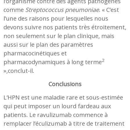
l’organisme contre des agents pathogènes
comme
Streptococcus pneumoniae
. « C’est
l’une des raisons pour lesquelles nous
devons suivre nos patients très étroitement,
non seulement sur le plan clinique, mais
aussi sur le plan des paramètres
pharmacocinétiques et
2
pharmacodynamiques à long terme
»,conclut-il.
Conclusions
L’HPN est une maladie rare et sous-estimée
qui peut imposer un lourd fardeau aux
patients. Le ravulizumab commence à
remplacer l’éculizumab à titre de traitement