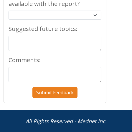
available with the report?
Suggested future topics:
Comments:
All Rights Reserved - Mednet Inc.