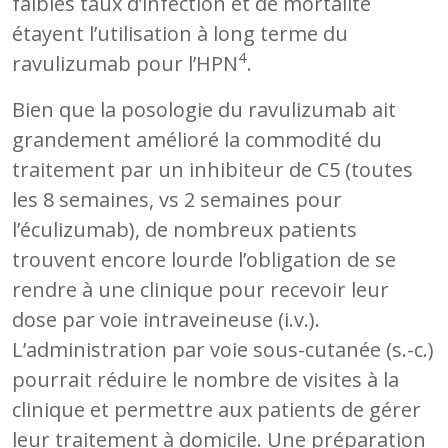
faibles taux d’infection et de mortalité
étayent l’utilisation à long terme du
4
ravulizumab pour l’HPN
.
Bien que la posologie du ravulizumab ait
grandement amélioré la commodité du
traitement par un inhibiteur de C5 (toutes
les 8 semaines, vs 2 semaines pour
l’éculizumab), de nombreux patients
trouvent encore lourde l’obligation de se
rendre à une clinique pour recevoir leur
dose par voie intraveineuse (i.v.).
L’administration par voie sous-cutanée (s.-c.)
pourrait réduire le nombre de visites à la
clinique et permettre aux patients de gérer
leur traitement à domicile. Une préparation