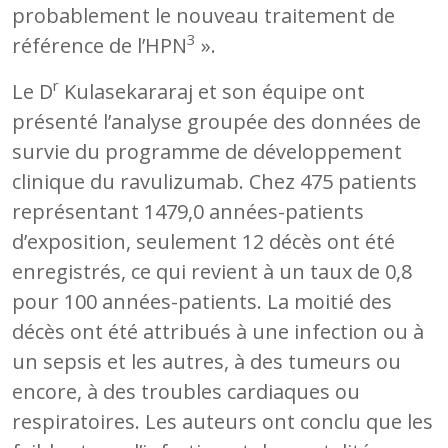
probablement le nouveau traitement de
3
référence de l’HPN
».
r
Le D
Kulasekararaj et son équipe ont
présenté l’analyse groupée des données de
survie du programme de développement
clinique du ravulizumab. Chez 475 patients
représentant 1479,0 années-patients
d’exposition, seulement 12 décès ont été
enregistrés, ce qui revient à un taux de 0,8
pour 100 années-patients. La moitié des
décès ont été attribués à une infection ou à
un sepsis et les autres, à des tumeurs ou
encore, à des troubles cardiaques ou
respiratoires. Les auteurs ont conclu que les