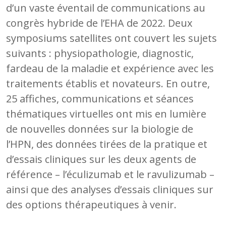
d’un vaste éventail de communications au
congrès hybride de l’EHA de 2022. Deux
symposiums satellites ont couvert les sujets
suivants : physiopathologie, diagnostic,
fardeau de la maladie et expérience avec les
traitements établis et novateurs. En outre,
25 affiches, communications et séances
thématiques virtuelles ont mis en lumière
de nouvelles données sur la biologie de
l’HPN, des données tirées de la pratique et
d’essais cliniques sur les deux agents de
référence – l’éculizumab et le ravulizumab –
ainsi que des analyses d’essais cliniques sur
des options thérapeutiques à venir.