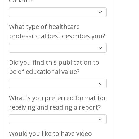
Canada?
What type of healthcare
professional best describes you?
Did you find this publication to
be of educational value?
What is you preferred format for
receiving and reading a report?
Would you like to have video