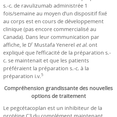
s.-c. de ravulizumab administrée 1
fois/semaine au moyen d’un dispositif fixé
au corps est en cours de développement
clinique (pas encore commercialisé au
Canada). Dans leur communication par
r
affiche, le D
Mustafa Yenerel
et al.
ont
expliqué que l’efficacité de la préparation s.-
c. se maintenait et que les patients
préféraient la préparation s.-c. à la
5
préparation i.v.
Compréhension grandissante des nouvelles
options de traitement
Le pegcétacoplan est un inhibiteur de la
protéine C3 du complément maintenant