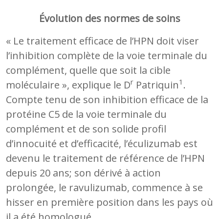
Évolution des normes de soins
« Le traitement efficace de l’HPN doit viser
l’inhibition complète de la voie terminale du
complément, quelle que soit la cible
r
1
moléculaire », explique le D
Patriquin
.
Compte tenu de son inhibition efficace de la
protéine C5 de la voie terminale du
complément et de son solide profil
d’innocuité et d’efficacité, l’éculizumab est
devenu le traitement de référence de l’HPN
depuis 20 ans; son dérivé à action
prolongée, le ravulizumab, commence à se
hisser en première position dans les pays où
il a été homologué.