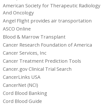
American Society for Therapeutic Radiology
And Oncology
Angel Flight provides air transportation
ASCO Online
Blood & Marrow Transplant
Cancer Research Foundation of America
Cancer Services, Inc
Cancer Treatment Prediction Tools
Cancer.gov Clinical Trial Search
CancerLinks USA
CancerNet (NCI)
Cord Blood Banking
Cord Blood Guide