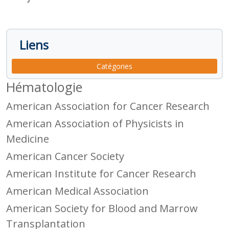
Liens
Catégories
Hématologie
American Association for Cancer Research
American Association of Physicists in
Medicine
American Cancer Society
American Institute for Cancer Research
American Medical Association
American Society for Blood and Marrow
Transplantation