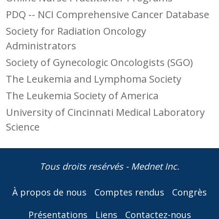
PDQ -- NCI Comprehensive Cancer Database
Society for Radiation Oncology
Administrators
Society of Gynecologic Oncologists (SGO)
The Leukemia and Lymphoma Society
The Leukemia Society of America
University of Cincinnati Medical Laboratory
Science
Tous droits resérvés - Mednet Inc.
À propos de nous
Comptes rendus
Congrès
Présentations
Liens
Contactez-nous