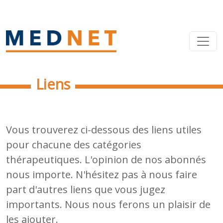
Liens
Vous trouverez ci-dessous des liens utiles
pour chacune des catégories
thérapeutiques. L'opinion de nos abonnés
nous importe. N'hésitez pas à nous faire
part d'autres liens que vous jugez
importants. Nous nous ferons un plaisir de
les ajouter.