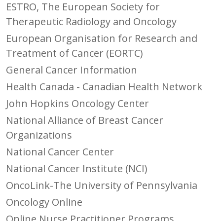
ESTRO, The European Society for
Therapeutic Radiology and Oncology
European Organisation for Research and
Treatment of Cancer (EORTC)
General Cancer Information
Health Canada - Canadian Health Network
John Hopkins Oncology Center
National Alliance of Breast Cancer
Organizations
National Cancer Center
National Cancer Institute (NCI)
OncoLink-The University of Pennsylvania
Oncology Online
Online Nurse Practitioner Programs