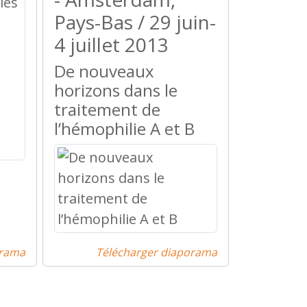
Pays-Bas / 29 juin-
4 juillet 2013
De nouveaux
horizons dans le
traitement de
l’hémophilie A et B
orama
Télécharger diaporama