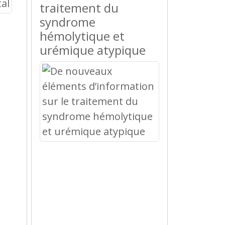
traitement du
syndrome
hémolytique et
urémique atypique