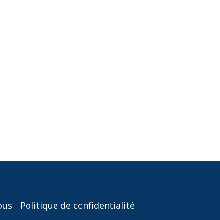
ous
Politique de confidentialité