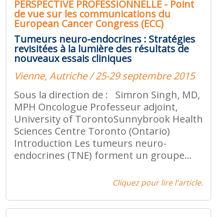
PERSPECTIVE PROFESSIONNELLE - Point
de vue sur les communications du
European Cancer Congress (ECC)
Tumeurs neuro-endocrines : Stratégies
revisitées à la lumière des résultats de
nouveaux essais cliniques
Vienne, Autriche / 25-29 septembre 2015
Sous la direction de : Simron Singh, MD,
MPH Oncologue Professeur adjoint,
University of TorontoSunnybrook Health
Sciences Centre Toronto (Ontario)
Introduction Les tumeurs neuro-
endocrines (TNE) forment un groupe...
Cliquez pour lire l'article.