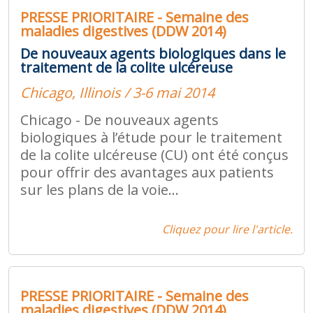
PRESSE PRIORITAIRE - Semaine des
maladies digestives (DDW 2014)
De nouveaux agents biologiques dans le
traitement de la colite ulcéreuse
Chicago, Illinois / 3-6 mai 2014
Chicago - De nouveaux agents
biologiques à l’étude pour le traitement
de la colite ulcéreuse (CU) ont été conçus
pour offrir des avantages aux patients
sur les plans de la voie...
Cliquez pour lire l'article.
PRESSE PRIORITAIRE - Semaine des
maladies digestives (DDW 2014)