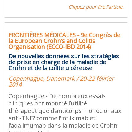
Cliquez pour lire l'article.
FRONTIÈRES MÉDICALES - 9e Congrès de
la European Crohn’s and Colitis
Organisation (ECCO-IBD 2014)
De nouvelles données sur les stratégies
de prise en charge de la maladie de
Crohn et de la colite ulcéreuse
Copenhague, Danemark / 20-22 février
2014
Copenhague - De nombreux essais
cliniques ont montré l’utilité
thérapeutique d’anticorps monoclonaux
anti-TNF? comme l’infliximab et
l’adalimumab dans la maladie de Crohn