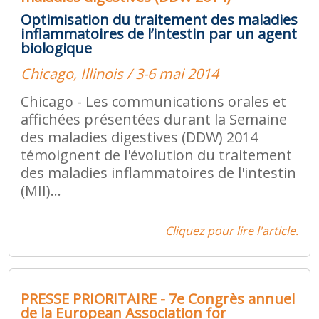
Optimisation du traitement des maladies
inflammatoires de l’intestin par un agent
biologique
Chicago, Illinois / 3-6 mai 2014
Chicago - Les communications orales et
affichées présentées durant la Semaine
des maladies digestives (DDW) 2014
témoignent de l'évolution du traitement
des maladies inflammatoires de l'intestin
(MII)...
Cliquez pour lire l'article.
PRESSE PRIORITAIRE - 7e Congrès annuel
de la European Association for