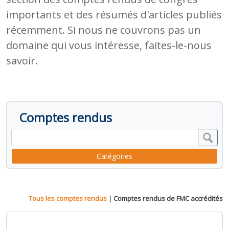
importants et des résumés d'articles publiés
récemment. Si nous ne couvrons pas un
domaine qui vous intéresse, faites-le-nous
savoir.
Comptes rendus
Catégories
Tous les comptes rendus
|
Comptes rendus de FMC accrédités