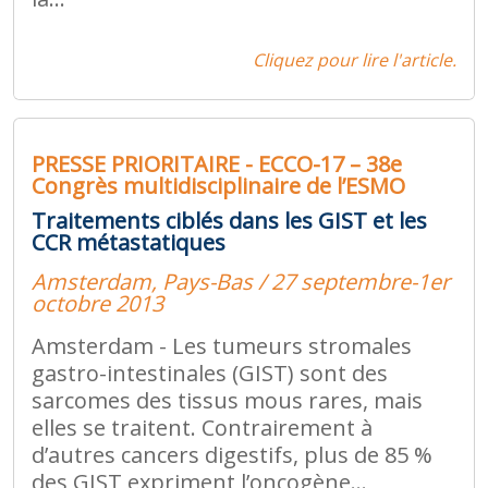
Cliquez pour lire l'article.
PRESSE PRIORITAIRE - ECCO-17 – 38e
Congrès multidisciplinaire de l’ESMO
Traitements ciblés dans les GIST et les
CCR métastatiques
Amsterdam, Pays-Bas / 27 septembre-1er
octobre 2013
Amsterdam - Les tumeurs stromales
gastro-intestinales (GIST) sont des
sarcomes des tissus mous rares, mais
elles se traitent. Contrairement à
d’autres cancers digestifs, plus de 85 %
des GIST expriment l’oncogène...