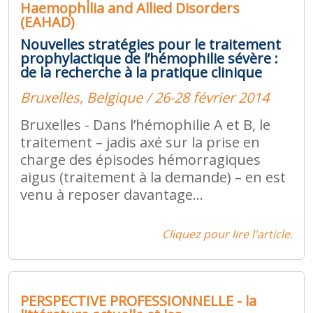
Haemophilia and Allied Disorders
(EAHAD)
Nouvelles stratégies pour le traitement
prophylactique de l’hémophilie sévère :
de la recherche à la pratique clinique
Bruxelles, Belgique / 26-28 février 2014
Bruxelles - Dans l’hémophilie A et B, le
traitement – jadis axé sur la prise en
charge des épisodes hémorragiques
aigus (traitement à la demande) – en est
venu à reposer davantage...
Cliquez pour lire l'article.
PERSPECTIVE PROFESSIONNELLE - la