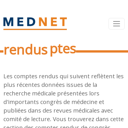
Comptes
rendus
Les comptes rendus qui suivent reflètent les
plus récentes données issues de la
recherche médicale présentées lors
d'importants congrès de médecine et
publiées dans des revues médicales avec
comité de lecture. Vous trouverez dans cette
section des comptes rendus de congrès