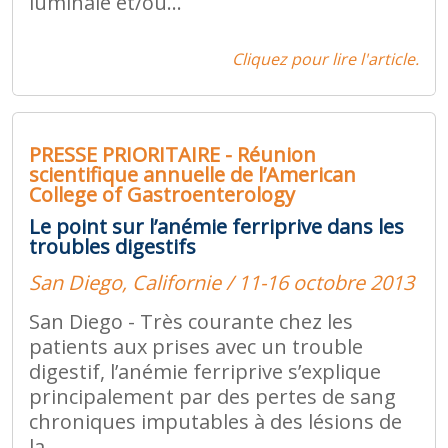
luminale et/ou...
Cliquez pour lire l'article.
PRESSE PRIORITAIRE - Réunion
scientifique annuelle de l’American
College of Gastroenterology
Le point sur l’anémie ferriprive dans les
troubles digestifs
San Diego, Californie / 11-16 octobre 2013
San Diego - Très courante chez les
patients aux prises avec un trouble
digestif, l’anémie ferriprive s’explique
principalement par des pertes de sang
chroniques imputables à des lésions de
la...