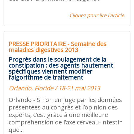
Cliquez pour lire l'article.
PRESSE PRIORITAIRE - Semaine des
maladies digestives 2013
Progrès dans le soulagement de la
constipation : des agents hautement
spécifiques viennent modifier
l’algorithme de traitement
Orlando, Floride / 18-21 mai 2013
Orlando - Si l’on en juge par les données
présentées au congrès et l’opinion des
experts, c’est grâce à une meilleure
compréhension de l’axe cerveau-intestin
que...