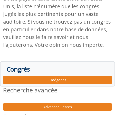
Unis, la liste n'énumère que les congrès
jugés les plus pertinents pour un vaste
auditoire. Si vous ne trouvez pas un congrès
en particulier dans notre base de données,
veuillez nous le faire savoir et nous
l'ajouterons. Votre opinion nous importe.
Congrès
Catégories
Recherche avancée
Advanced Search