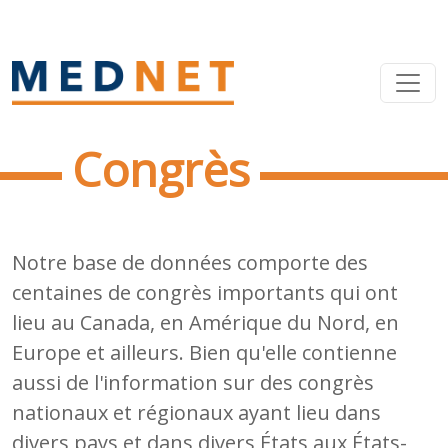
Congrès
Notre base de données comporte des
centaines de congrès importants qui ont
lieu au Canada, en Amérique du Nord, en
Europe et ailleurs. Bien qu'elle contienne
aussi de l'information sur des congrès
nationaux et régionaux ayant lieu dans
divers pays et dans divers États aux États-