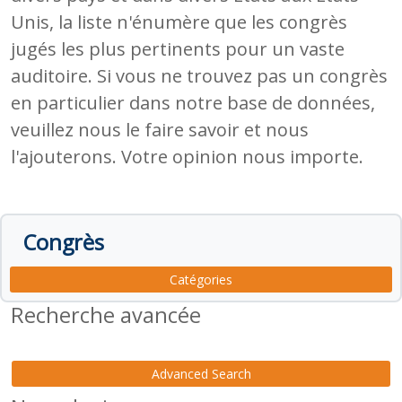
Unis, la liste n'énumère que les congrès
jugés les plus pertinents pour un vaste
auditoire. Si vous ne trouvez pas un congrès
en particulier dans notre base de données,
veuillez nous le faire savoir et nous
l'ajouterons. Votre opinion nous importe.
Congrès
Catégories
Recherche avancée
Advanced Search