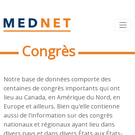
Congrès
Notre base de données comporte des
centaines de congrès importants qui ont
lieu au Canada, en Amérique du Nord, en
Europe et ailleurs. Bien qu'elle contienne
aussi de l'information sur des congrès
nationaux et régionaux ayant lieu dans
divers pays et dans divers États aux États-