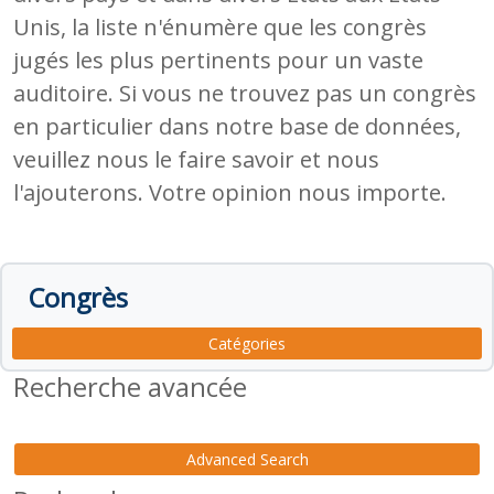
Unis, la liste n'énumère que les congrès
jugés les plus pertinents pour un vaste
auditoire. Si vous ne trouvez pas un congrès
en particulier dans notre base de données,
veuillez nous le faire savoir et nous
l'ajouterons. Votre opinion nous importe.
Congrès
Catégories
Recherche avancée
Advanced Search