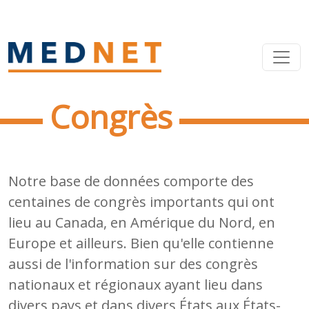
Congrès
Notre base de données comporte des
centaines de congrès importants qui ont
lieu au Canada, en Amérique du Nord, en
Europe et ailleurs. Bien qu'elle contienne
aussi de l'information sur des congrès
nationaux et régionaux ayant lieu dans
divers pays et dans divers États aux États-