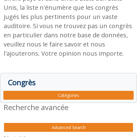
Unis, la liste n'énumère que les congrès
jugés les plus pertinents pour un vaste
auditoire. Si vous ne trouvez pas un congrès
en particulier dans notre base de données,
veuillez nous le faire savoir et nous
l'ajouterons. Votre opinion nous importe.
Congrès
Catégories
Recherche avancée
Advanced Search