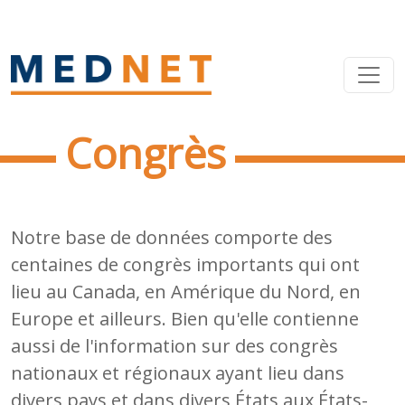
Congrès
Notre base de données comporte des
centaines de congrès importants qui ont
lieu au Canada, en Amérique du Nord, en
Europe et ailleurs. Bien qu'elle contienne
aussi de l'information sur des congrès
nationaux et régionaux ayant lieu dans
divers pays et dans divers États aux États-