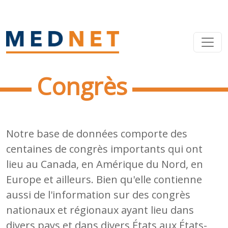
Congrès
Notre base de données comporte des
centaines de congrès importants qui ont
lieu au Canada, en Amérique du Nord, en
Europe et ailleurs. Bien qu'elle contienne
aussi de l'information sur des congrès
nationaux et régionaux ayant lieu dans
divers pays et dans divers États aux États-