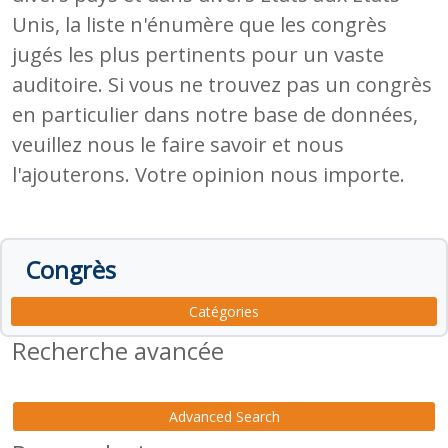
Unis, la liste n'énumère que les congrès
jugés les plus pertinents pour un vaste
auditoire. Si vous ne trouvez pas un congrès
en particulier dans notre base de données,
veuillez nous le faire savoir et nous
l'ajouterons. Votre opinion nous importe.
Congrès
Catégories
Recherche avancée
Advanced Search