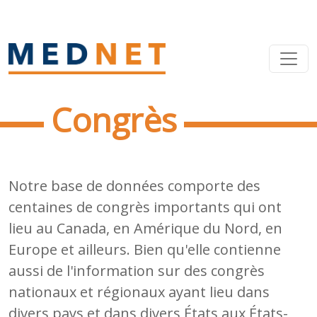
Congrès
Notre base de données comporte des
centaines de congrès importants qui ont
lieu au Canada, en Amérique du Nord, en
Europe et ailleurs. Bien qu'elle contienne
aussi de l'information sur des congrès
nationaux et régionaux ayant lieu dans
divers pays et dans divers États aux États-