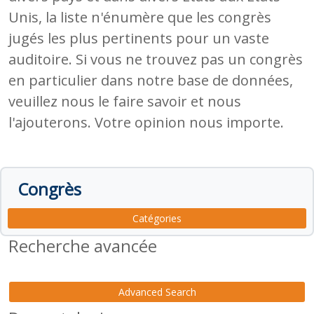
Unis, la liste n'énumère que les congrès
jugés les plus pertinents pour un vaste
auditoire. Si vous ne trouvez pas un congrès
en particulier dans notre base de données,
veuillez nous le faire savoir et nous
l'ajouterons. Votre opinion nous importe.
Congrès
Catégories
Recherche avancée
Advanced Search