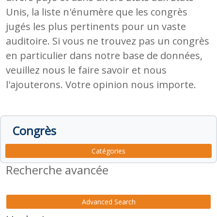
Unis, la liste n'énumère que les congrès
jugés les plus pertinents pour un vaste
auditoire. Si vous ne trouvez pas un congrès
en particulier dans notre base de données,
veuillez nous le faire savoir et nous
l'ajouterons. Votre opinion nous importe.
Congrès
Catégories
Recherche avancée
Advanced Search