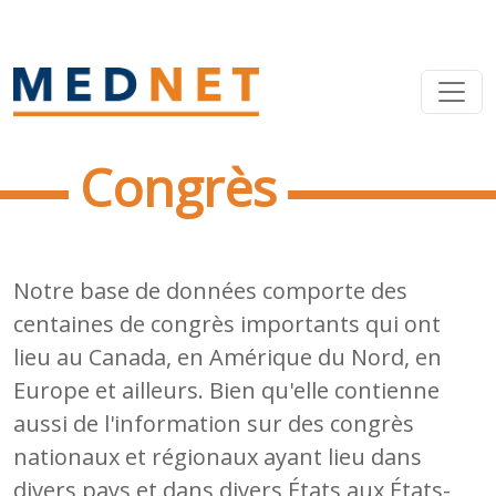
Congrès
Notre base de données comporte des
centaines de congrès importants qui ont
lieu au Canada, en Amérique du Nord, en
Europe et ailleurs. Bien qu'elle contienne
aussi de l'information sur des congrès
nationaux et régionaux ayant lieu dans
divers pays et dans divers États aux États-